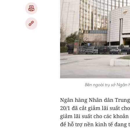
Bên ngoài trụ sở Ngân
Ngân hàng Nhân dân Trung 
20/1 đã cắt giảm lãi suất ch
giảm lãi suất cho các khoản
để hỗ trợ nền kinh tế đang 