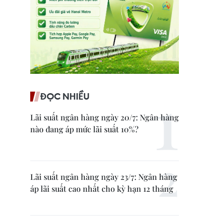
ĐỌC NHIỀU
Lãi suất ngân hàng ngày 20/7: Ngân hàng
nào đang áp mức lãi suất 10%?
Lãi suất ngân hàng ngày 23/7: Ngân hàng
áp lãi suất cao nhất cho kỳ hạn 12 tháng