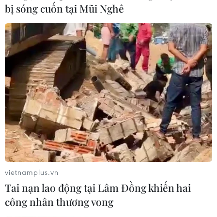
bị sóng cuốn tại Mũi Nghê
vietnamplus.vn
Tai nạn lao động tại Lâm Đồng khiến hai
công nhân thương vong