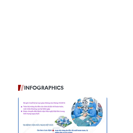
INFOGRAPHICS