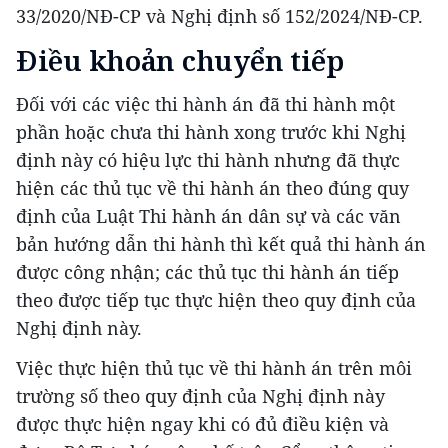
33/2020/NĐ-CP và Nghị định số 152/2024/NĐ-CP.
Điều khoản chuyển tiếp
Đối với các việc thi hành án đã thi hành một
phần hoặc chưa thi hành xong trước khi Nghị
định này có hiệu lực thi hành nhưng đã thực
hiện các thủ tục về thi hành án theo đúng quy
định của Luật Thi hành án dân sự và các văn
bản hướng dẫn thi hành thì kết quả thi hành án
được công nhận; các thủ tục thi hành án tiếp
theo được tiếp tục thực hiện theo quy định của
Nghị định này.
Việc thực hiện thủ tục về thi hành án trên môi
trường số theo quy định của Nghị định này
được thực hiện ngay khi có đủ điều kiện và