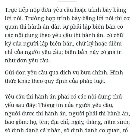
Trực tiếp nộp đơn yêu cầu hoặc trình bày bằng
lời nói. Trường hợp trình bày bằng lời nói thì cơ
quan thi hành án dân sự phải lập biên bản có
các nội dung theo yêu cầu thi hành án, có chữ
ký của người lập biên bản, chữ ký hoặc điểm
chỉ của người yêu cầu; biên bản này có giá trị
như đơn yêu cầu.
Gửi đơn yêu cầu qua dịch vụ bưu chính. Hình
thức khác theo quy định của pháp luật.
Yêu cầu thi hành án phải có các nội dung chủ
yếu sau đây: Thông tin của người yêu cầu,
người được thi hành án, người phải thi hành án,
bao gồm: họ, tên; địa chỉ; ngày, tháng, năm sinh;
số định danh cá nhân, số định danh cơ quan, tổ