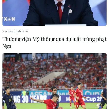
vietnamplus.vn
Thượng viện Mỹ thông qua dự luật trừng phạt
Nga