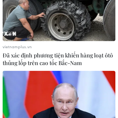
vietnamplus.vn
Đã xác định phương tiện khiến hàng loạt ôtô
thủng lốp trên cao tốc Bắc-Nam