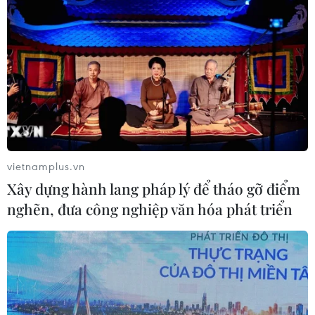
vietnamplus.vn
Xây dựng hành lang pháp lý để tháo gỡ điểm
nghẽn, đưa công nghiệp văn hóa phát triển