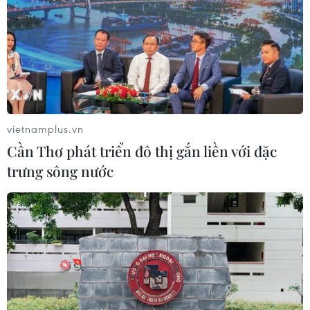
vietnamplus.vn
Cần Thơ phát triển đô thị gắn liền với đặc
trưng sông nước