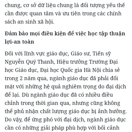
chung, cơ sở dữ liệu chung là đối tượng yếu thế
cần được quan tâm và ưu tiên trong các chính
sách an sinh xã hội.
Đảm bảo mọi điều kiện để việc học tập thuận
lợi-an toàn
Đối với lĩnh vực giáo dục, Giáo sư, Tiến sỹ
Nguyễn Quý Thanh, Hiệu trưởng Trường Đại
học Giáo dục, Đại học Quốc gia Hà Nội chia sẻ
trong 2 năm qua, ngành giáo dục đã phải đối
mặt với những hệ quả nghiêm trọng do đại dịch
để lại. Dù ngành giáo dục đã có nhiều điều
chỉnh trong thời gian qua, nhưng cũng không
thể phủ nhận chất lượng giáo dục bị ảnh hưởng.
Do vậy, để ứng phó với đại dịch, ngành giáo dục
cần có những giải pháp phù hợp với bối cảnh