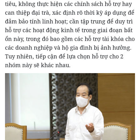
tiêu, không thực hiện các chính sách hỗ trợ hay
can thiệp đại trà, xác định rõ thời kỳ áp dụng để
đảm bảo tính linh hoạt; cần tập trung để duy trì
hỗ trợ các hoạt động kinh tế trong giai đoạn bất
ổn này, trong đó bao gồm các hỗ trợ tài khóa cho
các doanh nghiệp và hộ gia đình bị ảnh hưởng.
Tuy nhiên, tiếp cận để lựa chọn hỗ trợ cho 2
nhóm này sẽ khác nhau.