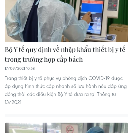
Bộ Y tế quy định về nhập khẩu thiết bị y tế
trong trường hợp cấp bách
17/09/2021 10:58
Trang thiết bị y tế phục vụ phòng dịch COVID-19 được
áp dụng hình thức cấp nhanh số lưu hành nếu đáp ứng
đồng thời các điều kiện Bộ Y tế đưa ra tại Thông tư
13/2021.