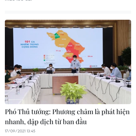
Phó Thủ tướng: Phương châm là phát hiện
nhanh, dập dịch từ ban đầu
17/09/2021 13:45