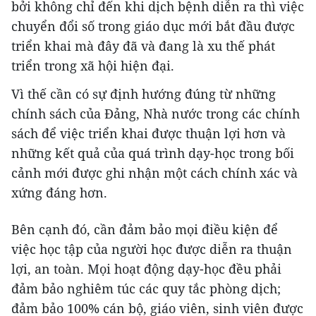
bởi không chỉ đến khi dịch bệnh diễn ra thì việc
chuyển đổi số trong giáo dục mới bắt đầu được
triển khai mà đây đã và đang là xu thế phát
triển trong xã hội hiện đại.
Vì thế cần có sự định hướng đúng từ những
chính sách của Đảng, Nhà nước trong các chính
sách để việc triển khai được thuận lợi hơn và
những kết quả của quá trình dạy-học trong bối
cảnh mới được ghi nhận một cách chính xác và
xứng đáng hơn.
Bên cạnh đó, cần đảm bảo mọi điều kiện để
việc học tập của người học được diễn ra thuận
lợi, an toàn. Mọi hoạt động dạy-học đều phải
đảm bảo nghiêm túc các quy tắc phòng dịch;
đảm bảo 100% cán bộ, giáo viên, sinh viên được