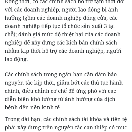
Đồng thời, có các chính sách hỗ trợ tạm thời đối
với các doanh nghiệp, người lao động bị ảnh
hưởng (gồm các doanh nghiệp đóng cửa, các
doanh nghiệp tiếp tục tổ chức sản xuất 3 tại
chỗ); đánh giá mức độ thiệt hại của các doanh
nghiệp để xây dựng các kịch bản chính sách
nhằm kịp thời hỗ trợ các doanh nghiệp, người
lao động.
Các chính sách trong ngắn hạn cần đảm bảo
nguyên tắc kịp thời, giảm bớt các thủ tục hành
chính, điều chỉnh cơ chế để ứng phó với các
diễn biến khó lường từ ảnh hưởng của dịch
bệnh đến nền kinh tế.
Trong dài hạn, các chính sách tài khóa và tiền tệ
phải xây dựng trên nguyên tắc can thiệp có mục