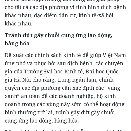
cho tất cả các địa phương vì tình hình dịch bệnh
khác nhau, đặc điểm dân cư, kinh tế-xã hội
khác nhau.
Tránh đứt gãy chuỗi cung ứng lao động,
hàng hóa
Đề xuất các chính sách kinh tế để giúp Việt Nam
ứng phó và phục hồi sau dịch bệnh, các chuyên
gia của Trường Đại học Kinh tế, Đại học Quốc
gia Hà Nội cho rằng, trong ngắn hạn, chính
quyền các địa phương cần xác định các “vùng
xanh” an toàn để các doanh nghiệp, hộ kinh
doanh trong các vùng này sớm có thể hoạt động
bình thường trở lại, tránh gây đứt gãy chuỗi
cung ứng lao động, hàng hóa.