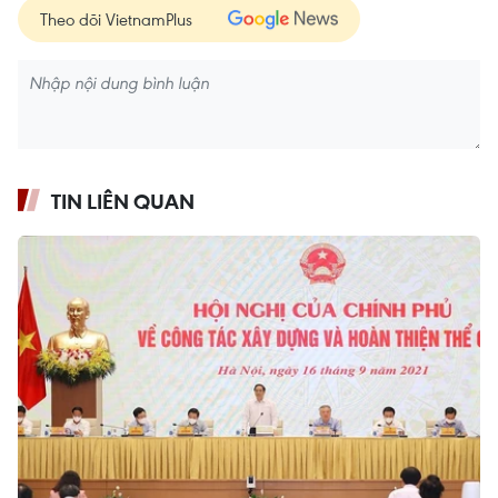
Theo dõi VietnamPlus
TIN LIÊN QUAN