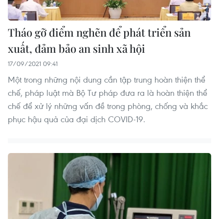
Tháo gỡ điểm nghẽn để phát triển sản
xuất, đảm bảo an sinh xã hội
17/09/2021 09:41
Một trong những nội dung cần tập trung hoàn thiện thể
chế, pháp luật mà Bộ Tư pháp đưa ra là hoàn thiện thể
chế để xử lý những vấn đề trong phòng, chống và khắc
phục hậu quả của đại dịch COVID-19.