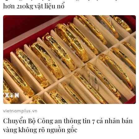
hơn 210kg vật liệu nổ
vietnamplus.vn
Chuyển Bộ Công an thông tin 7 cá nhân bán
vàng không rõ nguồn gốc