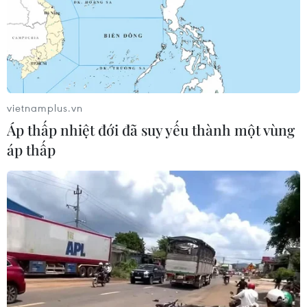
vietnamplus.vn
Áp thấp nhiệt đới đã suy yếu thành một vùng
áp thấp