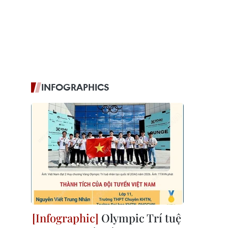
INFOGRAPHICS
Olympic Trí tuệ