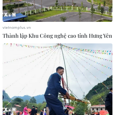
vietnamplus.vn
Thành lập Khu Công nghệ cao tỉnh Hưng Yên