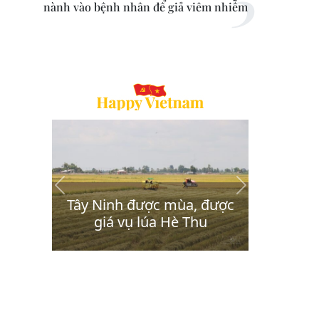
nành vào bệnh nhân để giả viêm nhiễm