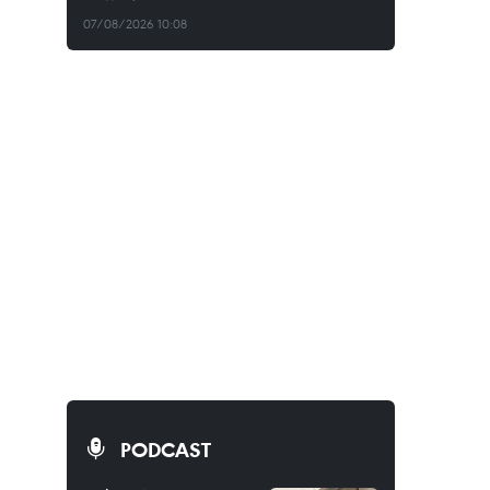
07/08/2026 10:08
PODCAST