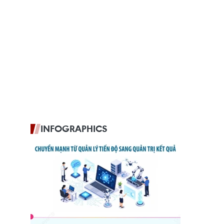
INFOGRAPHICS