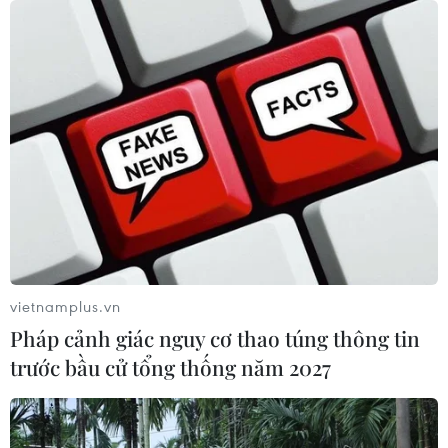
vietnamplus.vn
Pháp cảnh giác nguy cơ thao túng thông tin
trước bầu cử tổng thống năm 2027