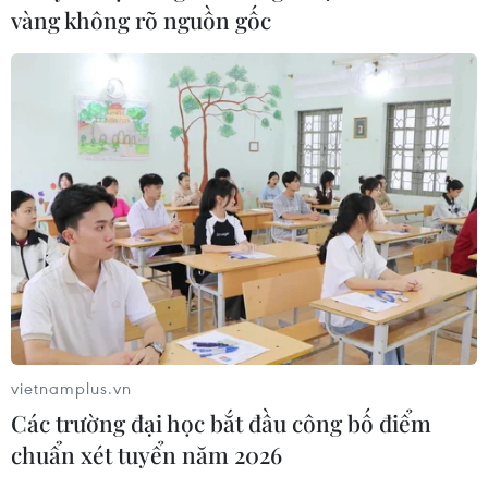
vàng không rõ nguồn gốc
vietnamplus.vn
Các trường đại học bắt đầu công bố điểm
chuẩn xét tuyển năm 2026