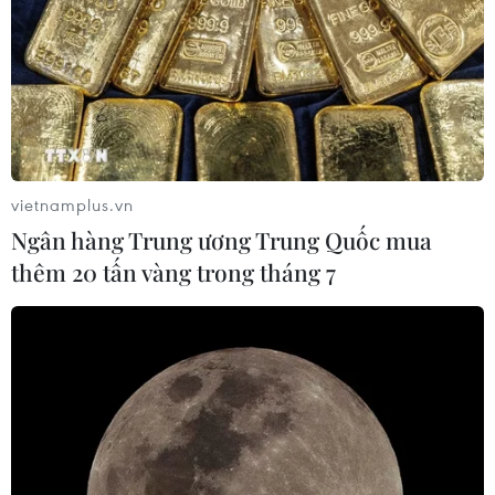
vietnamplus.vn
Ngân hàng Trung ương Trung Quốc mua
thêm 20 tấn vàng trong tháng 7