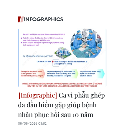
INFOGRAPHICS
Ca vi phẫu ghép
da đầu hiếm gặp giúp bệnh
nhân phục hồi sau 10 năm
08/08/2026 03:52