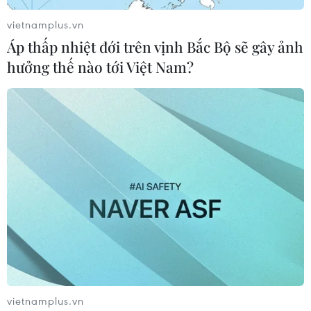
vietnamplus.vn
Áp thấp nhiệt đới trên vịnh Bắc Bộ sẽ gây ảnh
hưởng thế nào tới Việt Nam?
vietnamplus.vn