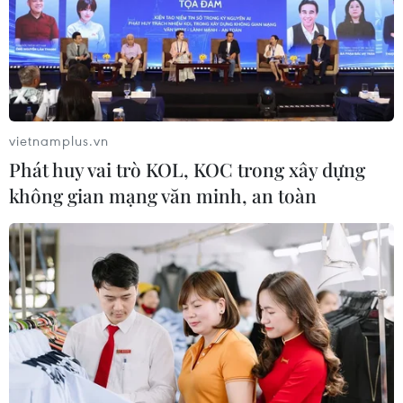
vietnamplus.vn
Phát huy vai trò KOL, KOC trong xây dựng
không gian mạng văn minh, an toàn