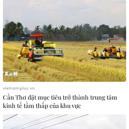
vietnamplus.vn
Cần Thơ đặt mục tiêu trở thành trung tâm
kinh tế tầm thấp của khu vực