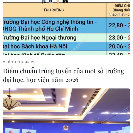
vietnamplus.vn
Điểm chuẩn trúng tuyển của một số trường
đại học, học viện năm 2026