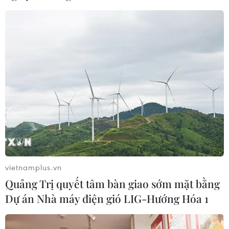
vietnamplus.vn
Quảng Trị quyết tâm bàn giao sớm mặt bằng
Dự án Nhà máy điện gió LIG-Hướng Hóa 1