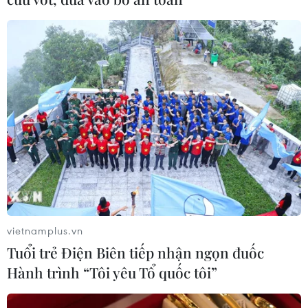
vietnamplus.vn
Tuổi trẻ Điện Biên tiếp nhận ngọn đuốc
Hành trình “Tôi yêu Tổ quốc tôi”