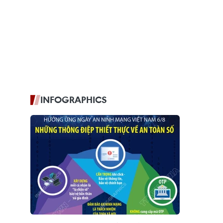
INFOGRAPHICS