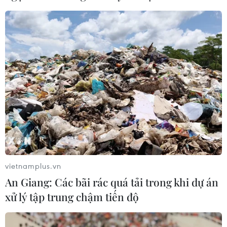
vietnamplus.vn
An Giang: Các bãi rác quá tải trong khi dự án
xử lý tập trung chậm tiến độ