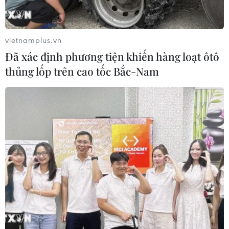
vietnamplus.vn
Đã xác định phương tiện khiến hàng loạt ôtô
thủng lốp trên cao tốc Bắc-Nam