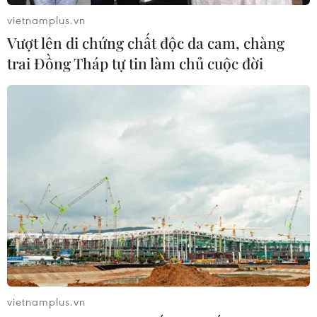
vietnamplus.vn
Vượt lên di chứng chất độc da cam, chàng
trai Đồng Tháp tự tin làm chủ cuộc đời
vietnamplus.vn