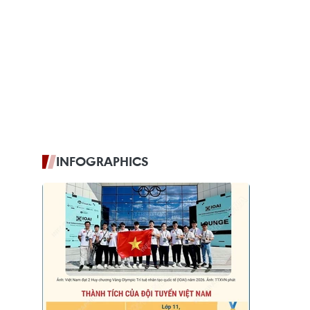
INFOGRAPHICS