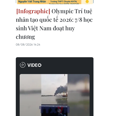
Olympic Trí tuệ
nhân tạo quốc tế 2026: 7/8 học
sinh Việt Nam đoạt huy
chương
08/08/2026 14:24
VIDEO