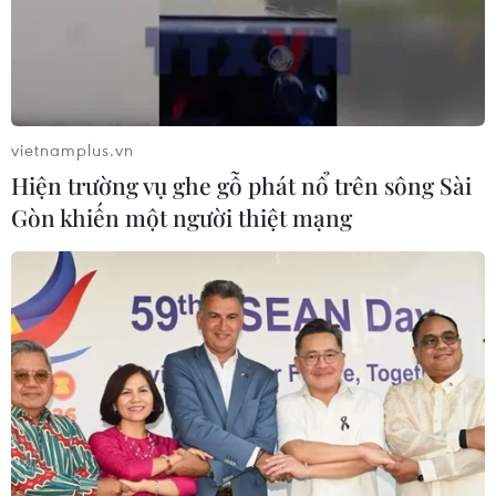
vietnamplus.vn
Hiện trường vụ ghe gỗ phát nổ trên sông Sài
Gòn khiến một người thiệt mạng