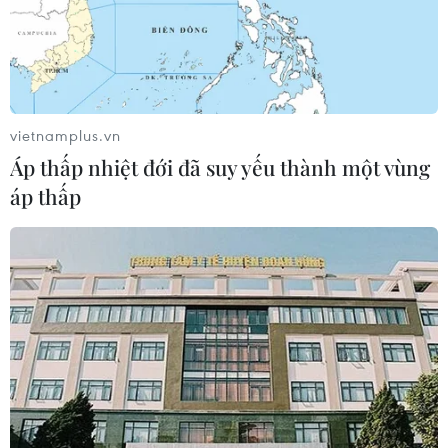
vietnamplus.vn
Áp thấp nhiệt đới đã suy yếu thành một vùng
áp thấp
TIN CÙNG CHUYÊN MỤC