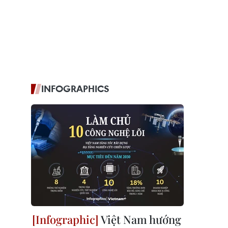
INFOGRAPHICS
Việt Nam hướng