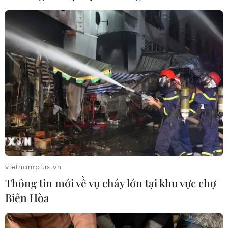
vietnamplus.vn
Thông tin mới về vụ cháy lớn tại khu vực chợ
Biên Hòa