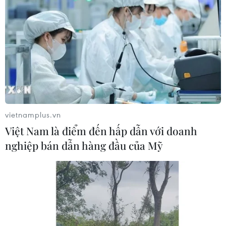
vietnamplus.vn
Việt Nam là điểm đến hấp dẫn với doanh
nghiệp bán dẫn hàng đầu của Mỹ