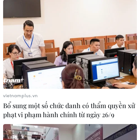
vietnamplus.vn
Bổ sung một số chức danh có thẩm quyền xử
phạt vi phạm hành chính từ ngày 26/9