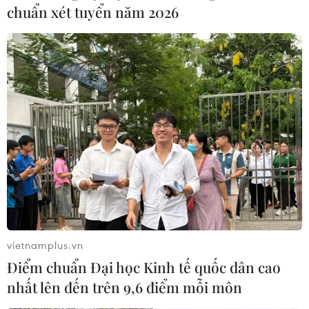
chuẩn xét tuyển năm 2026
vietnamplus.vn
Điểm chuẩn Đại học Kinh tế quốc dân cao
nhất lên đến trên 9,6 điểm mỗi môn