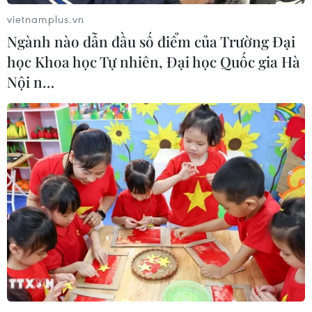
vietnamplus.vn
Ngành nào dẫn đầu số điểm của Trường Đại
học Khoa học Tự nhiên, Đại học Quốc gia Hà
Nội n…