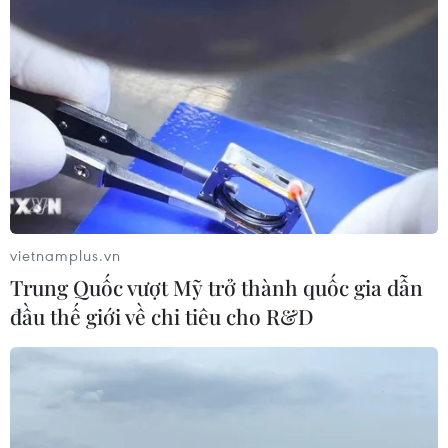
vietnamplus.vn
Trung Quốc vượt Mỹ trở thành quốc gia dẫn
đầu thế giới về chi tiêu cho R&D