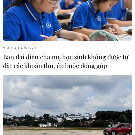
vietnamplus.vn
Ban đại diện cha mẹ học sinh không được tự
đặt các khoản thu, ép buộc đóng góp