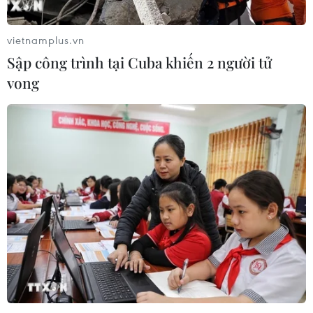
vietnamplus.vn
Sập công trình tại Cuba khiến 2 người tử
vong