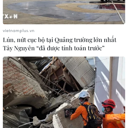
vietnamplus.vn
Lún, nứt cục bộ tại Quảng trường lớn nhất
Tây Nguyên “đã được tính toán trước”