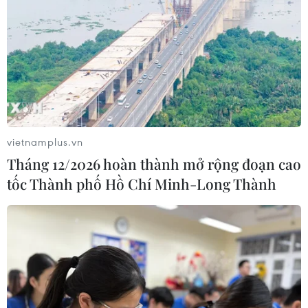
vietnamplus.vn
Tháng 12/2026 hoàn thành mở rộng đoạn cao
tốc Thành phố Hồ Chí Minh-Long Thành