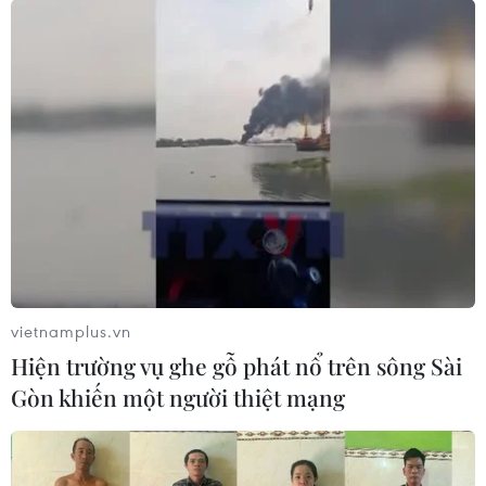
vietnamplus.vn
Hiện trường vụ ghe gỗ phát nổ trên sông Sài
Gòn khiến một người thiệt mạng