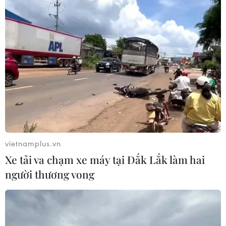
vietnamplus.vn
Xe tải va chạm xe máy tại Đắk Lắk làm hai
người thương vong