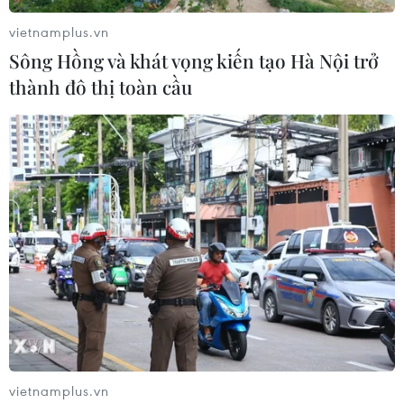
vietnamplus.vn
Sông Hồng và khát vọng kiến tạo Hà Nội trở
thành đô thị toàn cầu
vietnamplus.vn