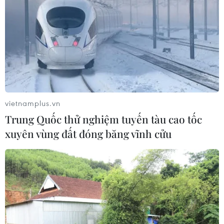
vietnamplus.vn
Trung Quốc thử nghiệm tuyến tàu cao tốc
xuyên vùng đất đóng băng vĩnh cửu