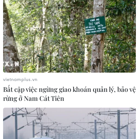
vietnamplus.vn
Bất cập việc ngừng giao khoán quản lý, bảo vệ
rừng ở Nam Cát Tiên