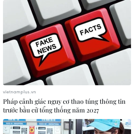
vietnamplus.vn
Pháp cảnh giác nguy cơ thao túng thông tin
trước bầu cử tổng thống năm 2027