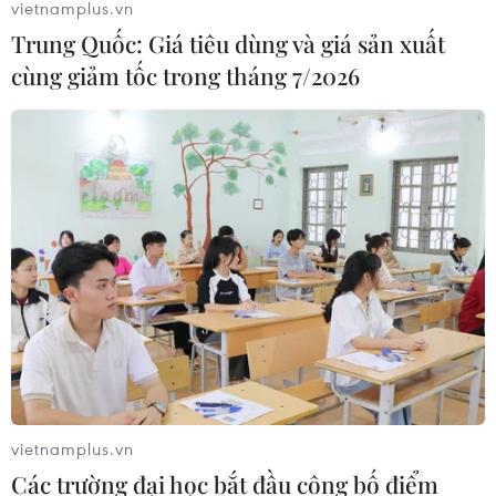
vietnamplus.vn
Trung Quốc: Giá tiêu dùng và giá sản xuất
cùng giảm tốc trong tháng 7/2026
vietnamplus.vn
Các trường đại học bắt đầu công bố điểm