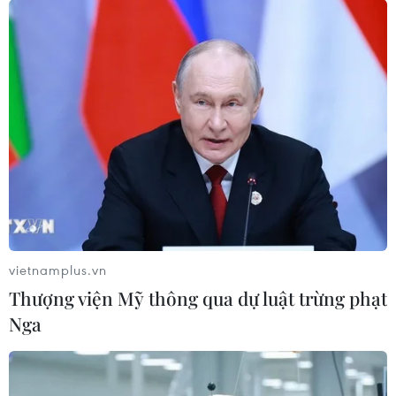
vietnamplus.vn
Thượng viện Mỹ thông qua dự luật trừng phạt
Nga