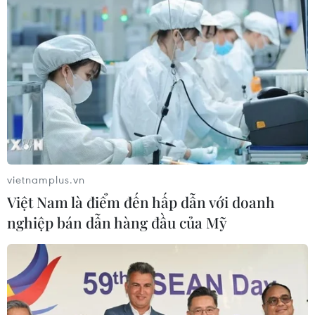
vietnamplus.vn
Việt Nam là điểm đến hấp dẫn với doanh
nghiệp bán dẫn hàng đầu của Mỹ