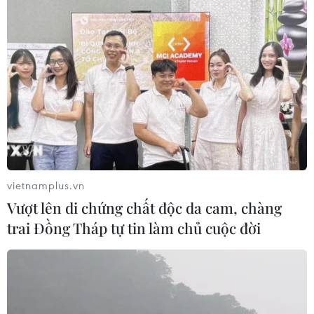
vietnamplus.vn
Vượt lên di chứng chất độc da cam, chàng
trai Đồng Tháp tự tin làm chủ cuộc đời