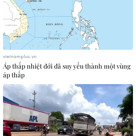
vietnamplus.vn
Áp thấp nhiệt đới đã suy yếu thành một vùng
áp thấp