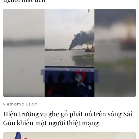
vietnamplus.vn
Hiện trường vụ ghe gỗ phát nổ trên sông Sài
Gòn khiến một người thiệt mạng