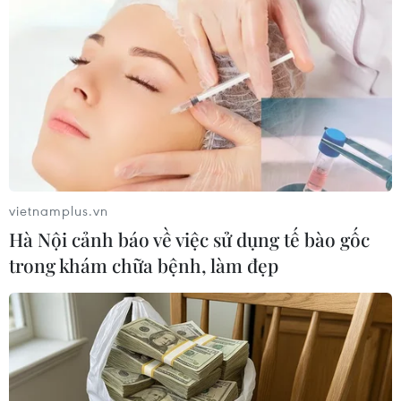
vietnamplus.vn
Hà Nội cảnh báo về việc sử dụng tế bào gốc
trong khám chữa bệnh, làm đẹp