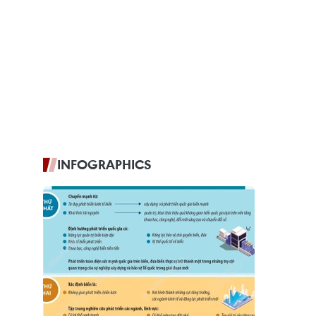
INFOGRAPHICS