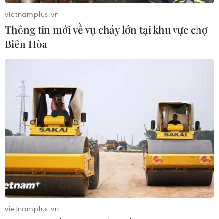
vietnamplus.vn
Thông tin mới về vụ cháy lớn tại khu vực chợ
Biên Hòa
vietnamplus.vn