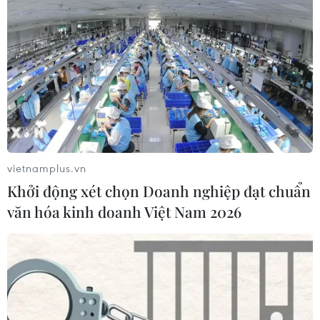
vietnamplus.vn
Khởi động xét chọn Doanh nghiệp đạt chuẩn
văn hóa kinh doanh Việt Nam 2026