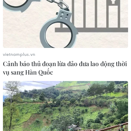
vietnamplus.vn
Cảnh báo thủ đoạn lừa đảo đưa lao động thời
vụ sang Hàn Quốc