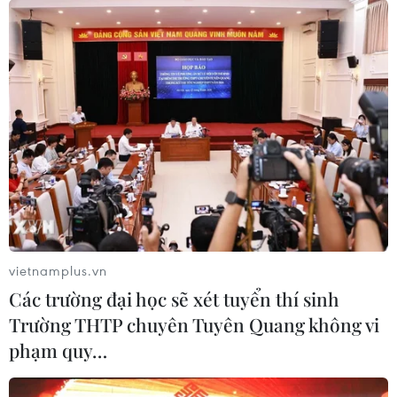
vietnamplus.vn
Các trường đại học sẽ xét tuyển thí sinh
Trường THTP chuyên Tuyên Quang không vi
phạm quy…