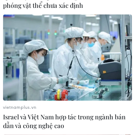
phóng vật thể chưa xác định
vietnamplus.vn
Israel và Việt Nam hợp tác trong ngành bán
dẫn và công nghệ cao