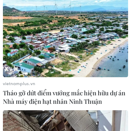
vietnamplus.vn
Tháo gỡ dứt điểm vướng mắc hiện hữu dự án
Nhà máy điện hạt nhân Ninh Thuận