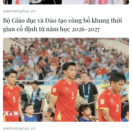
vietnamplus.vn
Bộ Giáo dục và Đào tạo công bố khung thời
gian cố định từ năm học 2026-2027
vietnamplus.vn