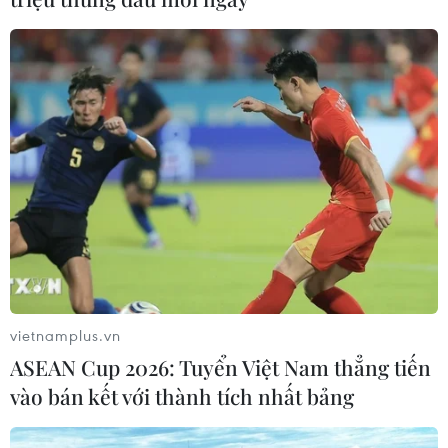
vietnamplus.vn
ASEAN Cup 2026: Tuyển Việt Nam thẳng tiến
vào bán kết với thành tích nhất bảng