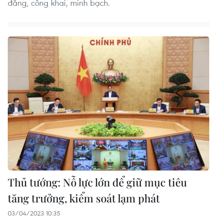
đẳng, công khai, minh bạch.
Thủ tướng: Nỗ lực lớn để giữ mục tiêu
tăng trưởng, kiểm soát lạm phát
03/04/2023 10:35