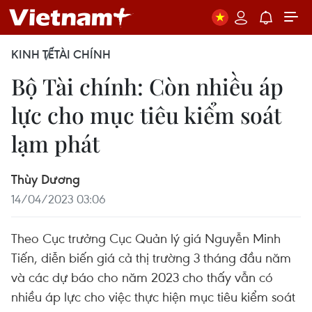
KINH TẾ
TÀI CHÍNH
Bộ Tài chính: Còn nhiều áp
lực cho mục tiêu kiểm soát
lạm phát
Thùy Dương
14/04/2023 03:06
Theo Cục trưởng Cục Quản lý giá Nguyễn Minh
Tiến, ​diễn biến giá cả thị trường 3 tháng đầu năm
và các dự báo cho năm 2023 cho thấy vẫn có
nhiều áp lực cho việc thực hiện mục tiêu kiểm soát