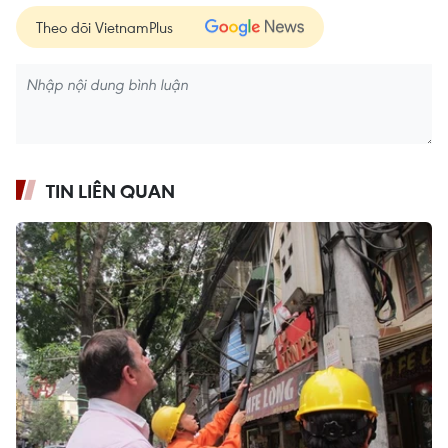
Theo dõi VietnamPlus
TIN LIÊN QUAN