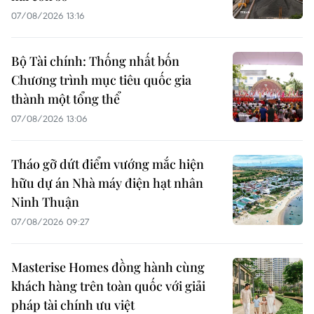
07/08/2026 13:16
Bộ Tài chính: Thống nhất bốn
Chương trình mục tiêu quốc gia
thành một tổng thể
07/08/2026 13:06
Tháo gỡ dứt điểm vướng mắc hiện
hữu dự án Nhà máy điện hạt nhân
Ninh Thuận
07/08/2026 09:27
Masterise Homes đồng hành cùng
khách hàng trên toàn quốc với giải
pháp tài chính ưu việt