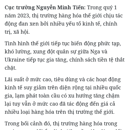
Cục trưởng Nguyễn Minh Tiến:
Trong quý 1
năm 2023, thị trường hàng hóa thế giới chịu tác
động đan xen bởi nhiều yếu tố kinh tế, chính
trị, xã hội.
Tình hình thế giới tiếp tục biến động phức tạp,
khó lường, xung đột quân sự giữa Nga và
Ukraine tiếp tục gia tăng, chính sách tiền tệ thắt
chặt.
Lãi suất ở mức cao, tiêu dùng và các hoạt động
kinh tế suy giảm trên diện rộng tại nhiều quốc
gia, lạm phát toàn cầu có xu hướng tăng chậm
lại tuy vẫn ở mức cao đã tác động đến giá cả
nhiều loại hàng hóa trên thị trường thế giới.
Trong bối cảnh đó, thị trường hàng hóa trong