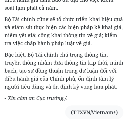
soát lạm phát cả năm.
Bộ Tài chính cũng sẽ tổ chức triển khai hiệu quả
và giám sát thực hiện các biện pháp kê khai giá,
niêm yết giá; công khai thông tin về giá; kiểm
tra việc chấp hành pháp luật về giá.
Đặc biệt, Bộ Tài chính chú trọng thông tin,
truyền thông nhằm đưa thông tin kịp thời, minh
bạch, tạo sự đồng thuận trong dư luận đối với
điều hành giá của Chính phủ, ổn định tâm lý
người tiêu dùng và ổn định kỳ vọng lạm phát.
-
Xin cảm ơn Cục trưởng./.
(TTXVN/Vietnam+)