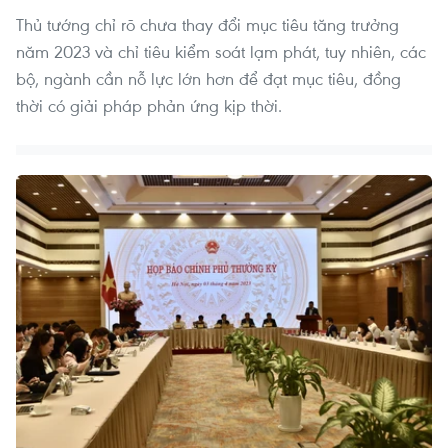
Thủ tướng chỉ rõ chưa thay đổi mục tiêu tăng trưởng
năm 2023 và chỉ tiêu kiểm soát lạm phát, tuy nhiên, các
bộ, ngành cần nỗ lực lớn hơn để đạt mục tiêu, đồng
thời có giải pháp phản ứng kịp thời.