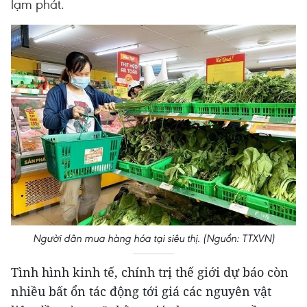
lạm phát.
Người dân mua hàng hóa tại siêu thị. (Nguồn: TTXVN)
Tình hình kinh tế, chính trị thế giới dự báo còn
nhiều bất ổn tác động tới giá các nguyên vật