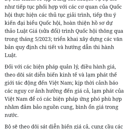
như tiếp tục phối hợp với các cơ quan của Quốc
hội thực hiện các thủ tục giải trình, tiếp thu ý
kiến đại biểu Quốc hội, hoàn thiện hồ sơ dự
thảo Luật Giá (sửa đổi) trình Quốc hội thông qua
trong tháng 5/2023; triển khai xây dựng các văn
bản quy định chi tiết và hướng dẫn thi hành
Luật.
Đối với các biện pháp quản lý, điều hành giá,
theo dõi sát diễn biến kinh tế và lạm phát thế
giới tác động đến Việt Nam; kịp thời cảnh báo
các nguy cơ ảnh hưởng đến giá cả, lạm phát của
Việt Nam để có các biện pháp ứng phó phù hợp
nhằm đảm bảo nguồn cung, bình ổn giá trong
nước.
Bộ sẽ theo dõi sát diễn biến giá cả, cung cầu các