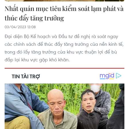
Nhất quán mục tiêu kiểm soát lạm phát và
thúc đẩy tăng trưởng
03/04/2023 13:08
Đại diện Bộ Kế hoạch và Đầu tư đề nghị rà soát ngay
các chính sách để thúc đẩy tăng trưởng của nền kinh tế,
trong đó lấy tăng trưởng của khu vực thuận lợi để bù
đắp lại khu vực gặp khó khăn.