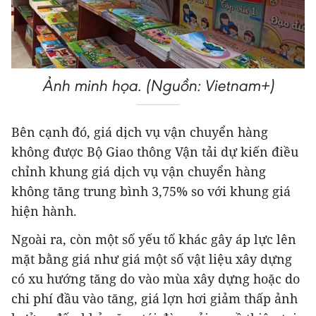
Ảnh minh họa. (Nguồn: Vietnam+)
Bên cạnh đó, giá dịch vụ vận chuyển hàng
không được Bộ Giao thông Vận tải dự kiến điều
chỉnh khung giá dịch vụ vận chuyển hàng
không tăng trung bình 3,75% so với khung giá
hiện hành.
Ngoài ra, còn một số yếu tố khác gây áp lực lên
mặt bằng giá như giá một số vật liệu xây dựng
có xu hướng tăng do vào mùa xây dựng hoặc do
chi phí đầu vào tăng, giá lợn hơi giảm thấp ảnh