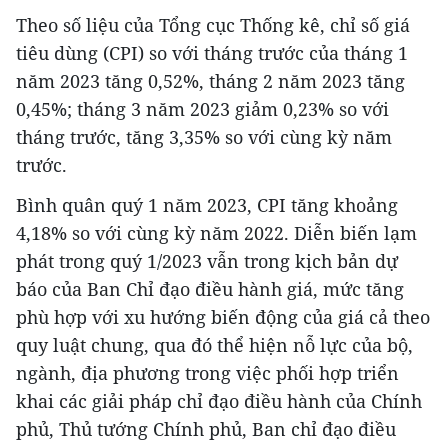
Theo số liệu của Tổng cục Thống kê, chỉ số giá
tiêu dùng (CPI) so với tháng trước của tháng 1
năm 2023 tăng 0,52%, tháng 2 năm 2023 tăng
0,45%; tháng 3 năm 2023 giảm 0,23% so với
tháng trước, tăng 3,35% so với cùng kỳ năm
trước.
Bình quân quý 1 năm 2023, CPI tăng khoảng
4,18% so với cùng kỳ năm 2022. Diễn biến lạm
phát trong quý 1/2023 vẫn trong kịch bản dự
báo của Ban Chỉ đạo điều hành giá, mức tăng
phù hợp với xu hướng biến động của giá cả theo
quy luật chung, qua đó thể hiện nỗ lực của bộ,
ngành, địa phương trong việc phối hợp triển
khai các giải pháp chỉ đạo điều hành của Chính
phủ, Thủ tướng Chính phủ, Ban chỉ đạo điều