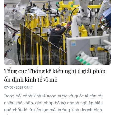
Tổng cục Thống kê kiến nghị 6 giải pháp
ổn định kinh tế vĩ mô
07/03/2023 05:44
Trong bối cảnh kinh tế trong nước và quốc tế còn rất
nhiều khó khăn, giải pháp hỗ trợ doanh nghiệp hiệu
quả nhất đó là kiến tạo môi trường kinh doanh bình