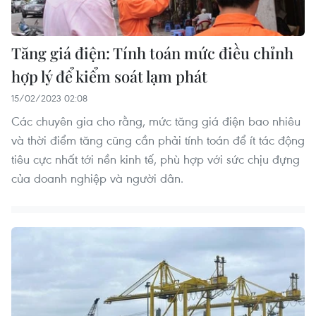
Tăng giá điện: Tính toán mức điều chỉnh
hợp lý để kiểm soát lạm phát
15/02/2023 02:08
Các chuyên gia cho rằng, mức tăng giá điện bao nhiêu
và thời điểm tăng cũng cần phải tính toán để ít tác động
tiêu cực nhất tới nền kinh tế, phù hợp với sức chịu đựng
của doanh nghiệp và người dân.