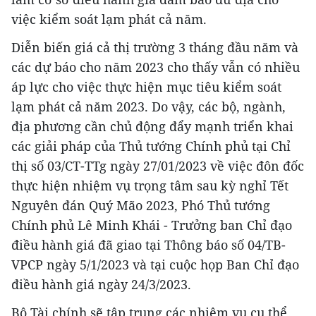
việc kiểm soát lạm phát cả năm.
Diễn biến giá cả thị trường 3 tháng đầu năm và
các dự báo cho năm 2023 cho thấy vẫn có nhiều
áp lực cho việc thực hiện mục tiêu kiểm soát
lạm phát cả năm 2023. Do vậy, các bộ, ngành,
địa phương cần chủ động đẩy mạnh triển khai
các giải pháp của Thủ tướng Chính phủ tại Chỉ
thị số 03/CT-TTg ngày 27/01/2023 về việc đôn đốc
thực hiện nhiệm vụ trọng tâm sau kỳ nghỉ Tết
Nguyên đán Quý Mão 2023, Phó Thủ tướng
Chính phủ Lê Minh Khái - Trưởng ban Chỉ đạo
điều hành giá đã giao tại Thông báo số 04/TB-
VPCP ngày 5/1/2023 và tại cuộc họp Ban Chỉ đạo
điều hành giá ngày 24/3/2023.
Bộ Tài chính sẽ tập trung các nhiệm vụ cụ thể