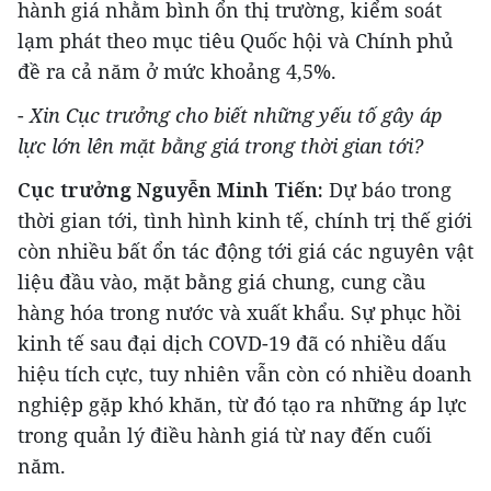
hành giá nhằm bình ổn thị trường, kiểm soát
lạm phát theo mục tiêu Quốc hội và Chính phủ
đề ra cả năm ở mức khoảng 4,5%.
-
Xin Cục trưởng cho biết những yếu tố gây áp
lực lớn lên mặt bằng giá trong thời gian tới?
Cục trưởng Nguyễn Minh Tiến:
Dự báo trong
thời gian tới, tình hình kinh tế, chính trị thế giới
còn nhiều bất ổn tác động tới giá các nguyên vật
liệu đầu vào, mặt bằng giá chung, cung cầu
hàng hóa trong nước và xuất khẩu. Sự phục hồi
kinh tế sau đại dịch COVD-19 đã có nhiều dấu
hiệu tích cực, tuy nhiên vẫn còn có nhiều doanh
nghiệp gặp khó khăn, từ đó tạo ra những áp lực
trong quản lý điều hành giá từ nay đến cuối
năm.