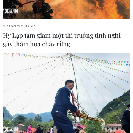
vietnamplus.vn
Hy Lạp tạm giam một thị trưởng tình nghi
gây thảm họa cháy rừng