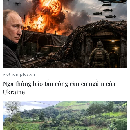
vietnamplus.vn
Nga thông báo tấn công căn cứ ngầm của
Ukraine