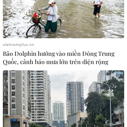
vietnamplus.vn
Bão Dolphin hướng vào miền Đông Trung
Quốc, cảnh báo mưa lớn trên diện rộng