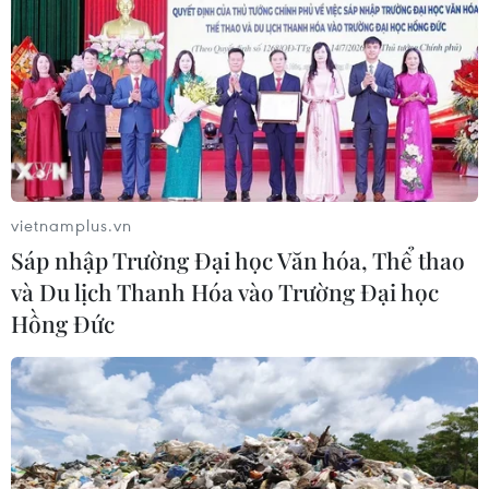
vietnamplus.vn
Sáp nhập Trường Đại học Văn hóa, Thể thao
và Du lịch Thanh Hóa vào Trường Đại học
Hồng Đức