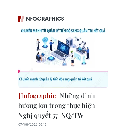
INFOGRAPHICS
Những định
hướng lớn trong thực hiện
Nghị quyết 57-NQ/TW
07/08/2026 08:18