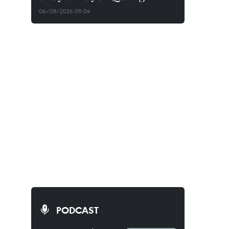
06/08/2026 09:04
PODCAST