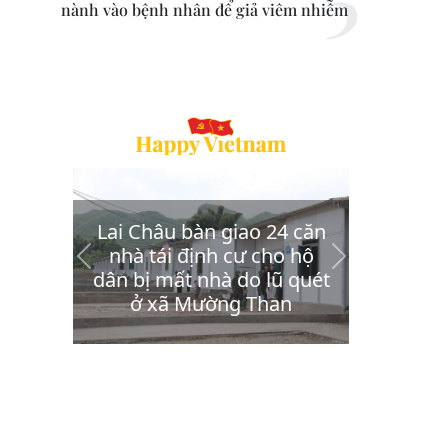
nành vào bệnh nhân để giả viêm nhiễm