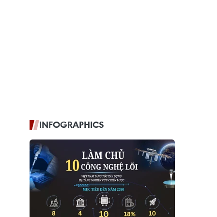
INFOGRAPHICS