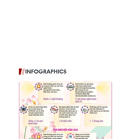
INFOGRAPHICS