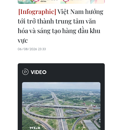
Việt Nam hướng
tới trở thành trung tâm văn
hóa và sáng tạo hàng đầu khu
vực
06/08/2026 23:33
VIDEO