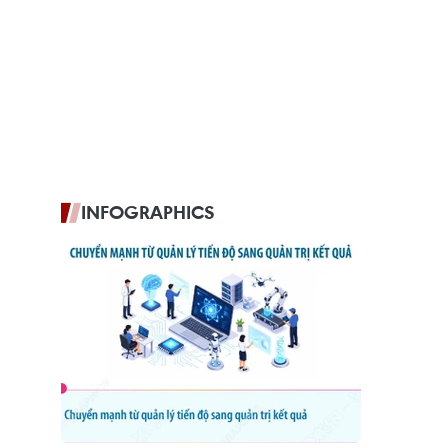
INFOGRAPHICS